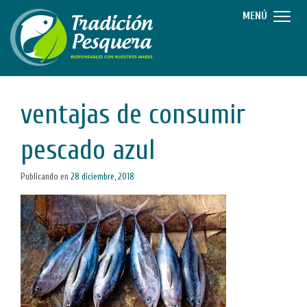
MENÚ
ventajas de consumir
pescado azul
Publicando en
28 diciembre, 2018