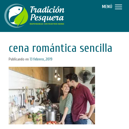
MENÚ
cena romántica sencilla
Publicando en
13 febrero, 2019