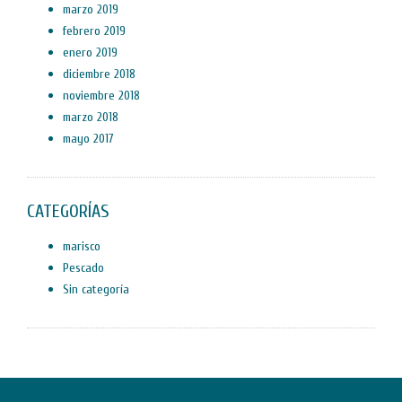
marzo 2019
febrero 2019
enero 2019
diciembre 2018
noviembre 2018
marzo 2018
mayo 2017
CATEGORÍAS
marisco
Pescado
Sin categoría