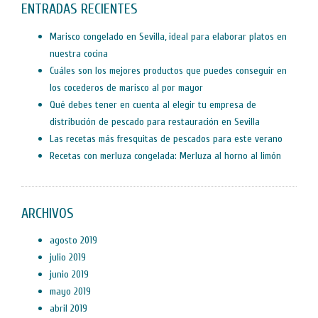
ENTRADAS RECIENTES
Marisco congelado en Sevilla, ideal para elaborar platos en
nuestra cocina
Cuáles son los mejores productos que puedes conseguir en
los cocederos de marisco al por mayor
Qué debes tener en cuenta al elegir tu empresa de
distribución de pescado para restauración en Sevilla
Las recetas más fresquitas de pescados para este verano
Recetas con merluza congelada: Merluza al horno al limón
ARCHIVOS
agosto 2019
julio 2019
junio 2019
mayo 2019
abril 2019