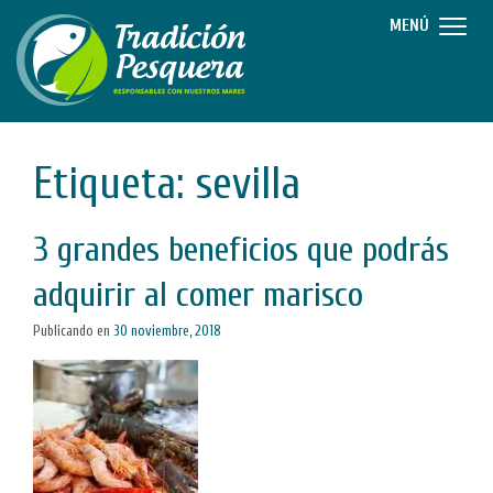
MENÚ
Etiqueta: sevilla
3 grandes beneficios que podrás
adquirir al comer marisco
Publicando en
30 noviembre, 2018