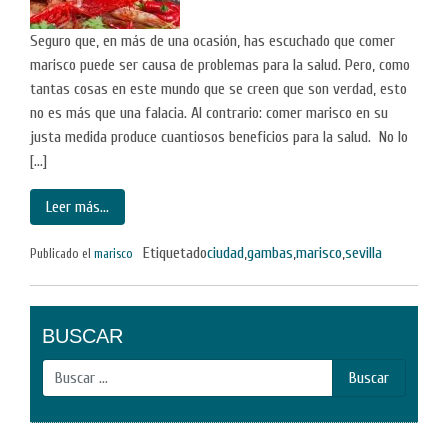
Seguro que, en más de una ocasión, has escuchado que comer
marisco puede ser causa de problemas para la salud. Pero, como
tantas cosas en este mundo que se creen que son verdad, esto
no es más que una falacia. Al contrario: comer marisco en su
justa medida produce cuantiosos beneficios para la salud. No lo
[…]
Leer más…
Etiquetado
ciudad
,
gambas
,
marisco
,
sevilla
Publicado el
marisco
BUSCAR