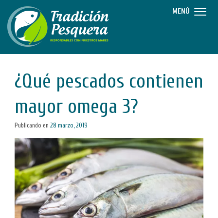
MENÚ
¿Qué pescados contienen
mayor omega 3?
Publicando en
28 marzo, 2019