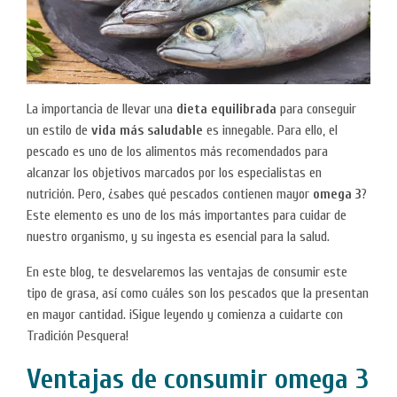
La importancia de llevar una
dieta equilibrada
para conseguir
un estilo de
vida más saludable
es innegable. Para ello, el
pescado es uno de los alimentos más recomendados para
alcanzar los objetivos marcados por los especialistas en
nutrición. Pero, ¿sabes qué pescados contienen mayor
omega 3
?
Este elemento es uno de los más importantes para cuidar de
nuestro organismo, y su ingesta es esencial para la salud.
En este blog, te desvelaremos las ventajas de consumir este
tipo de grasa, así como cuáles son los pescados que la presentan
en mayor cantidad. ¡Sigue leyendo y comienza a cuidarte con
Tradición Pesquera!
Ventajas de consumir omega 3