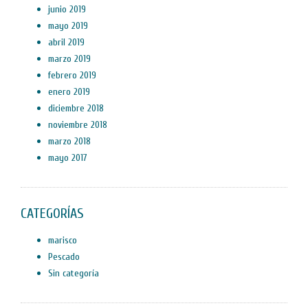
junio 2019
mayo 2019
abril 2019
marzo 2019
febrero 2019
enero 2019
diciembre 2018
noviembre 2018
marzo 2018
mayo 2017
CATEGORÍAS
marisco
Pescado
Sin categoría