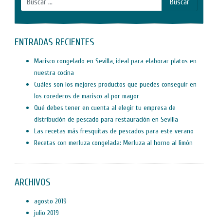
ENTRADAS RECIENTES
Marisco congelado en Sevilla, ideal para elaborar platos en
nuestra cocina
Cuáles son los mejores productos que puedes conseguir en
los cocederos de marisco al por mayor
Qué debes tener en cuenta al elegir tu empresa de
distribución de pescado para restauración en Sevilla
Las recetas más fresquitas de pescados para este verano
Recetas con merluza congelada: Merluza al horno al limón
ARCHIVOS
agosto 2019
julio 2019