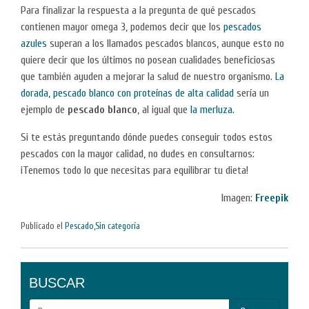
Para finalizar la respuesta a la pregunta de qué pescados
contienen mayor omega 3, podemos decir que los
pescados
azules
superan a los llamados pescados blancos, aunque esto no
quiere decir que los últimos no posean cualidades beneficiosas
que también ayuden a mejorar la salud de nuestro organismo.
La
dorada, pescado blanco con proteínas de alta calidad
sería un
ejemplo de
pescado blanco
, al igual que
la merluza.
Si te estás preguntando dónde puedes conseguir todos estos
pescados con la mayor calidad, no dudes en consultarnos:
¡Tenemos todo lo que necesitas para equilibrar tu dieta!
Imagen:
Freepik
Publicado el
Pescado
,
Sin categoría
BUSCAR